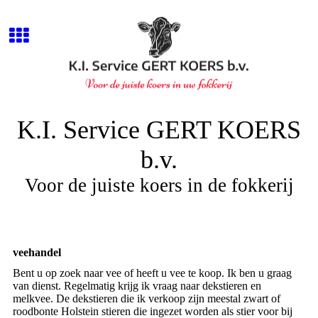
K.I. Service GERT KOERS
b.v.
Voor de juiste koers in de fokkerij
veehandel
Bent u op zoek naar vee of heeft u vee te koop. Ik ben u graag
van dienst.
Regelmatig krijg ik vraag naar dekstieren en
melkvee.
De dekstieren die ik verkoop zijn meestal zwart of
roodbonte Holstein stieren die ingezet worden als stier voor bij