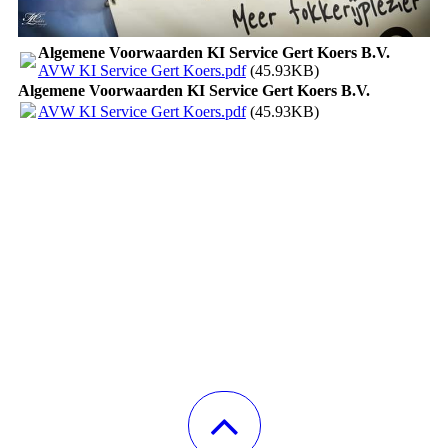
Algemene Voorwaarden KI Service Gert Koers B.V.
AVW KI Service Gert Koers.pdf
(45.93KB)
Algemene Voorwaarden KI Service Gert Koers B.V.
AVW KI Service Gert Koers.pdf
(45.93KB)