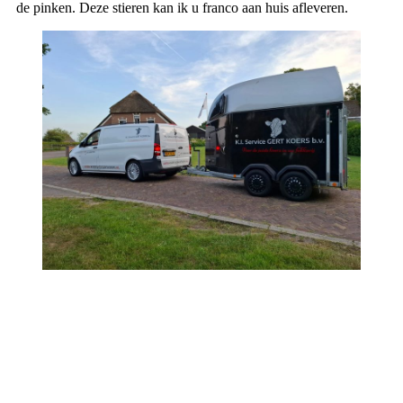
de pinken. Deze stieren kan ik u franco aan huis afleveren.